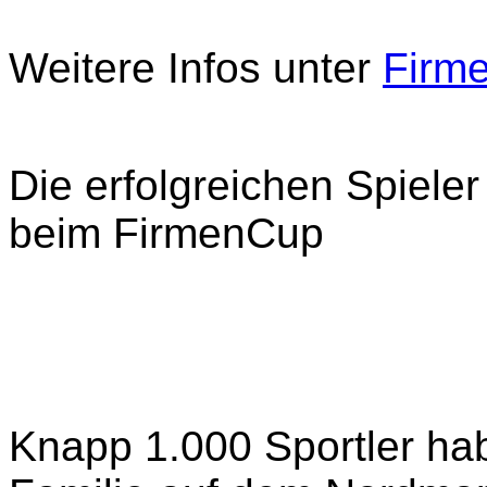
Weitere Infos unter
Firm
Die erfolgreichen Spiele
beim FirmenCup
Knapp 1.000 Sportler ha