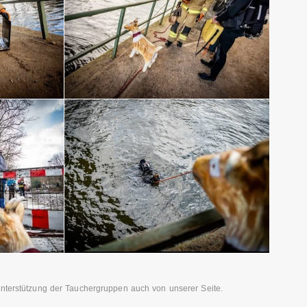
Unterstützung der Tauchergruppen auch von unserer Seite.