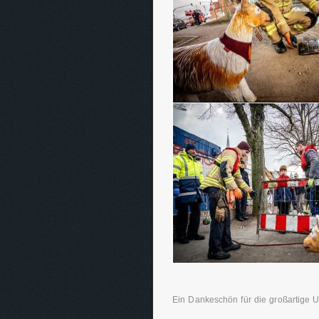
Ein Dankeschön für die großartige 