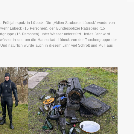
: Frühjahrsputz in Lübeck. Die „Aktion Sauberes Lübeck“ wurde von
wehr Lübeck (15 Personen), der Bundespolizei Ratzeburg (15
tgruppe (15 Personen) unter Wasser unterstützt. Jedes Jahr wird
ewässer in und um die Hansestadt Lübeck von der Tauchergruppe der
 Und natürlich wurde auch in diesem Jahr viel Schrott und Müll aus