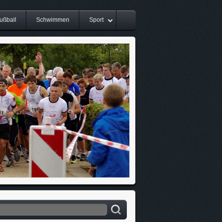
ußball
Schwimmen
Sport